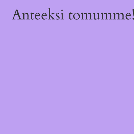
Anteeksi tomumme!