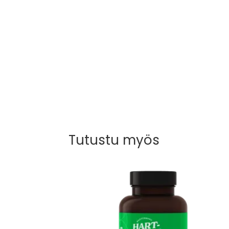
Tutustu myös