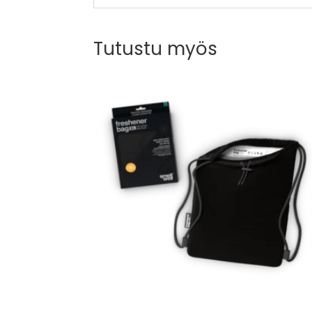
Tutustu myös