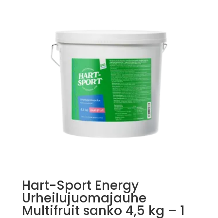
Hart-Sport Energy
Urheilujuomajauhe
Multifruit sanko 4,5 kg – 1