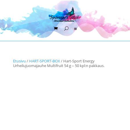
Etusivu
/
HART-SPORT-BOX
/ Hart-Sport Energy
Urheilujuomajauhe Multifruit 54 g – 50 kpl:n pakkaus.