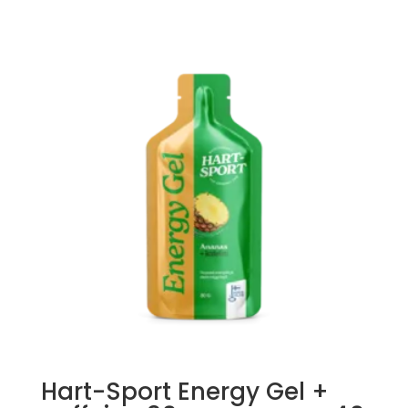
Hart-Sport Energy Gel +