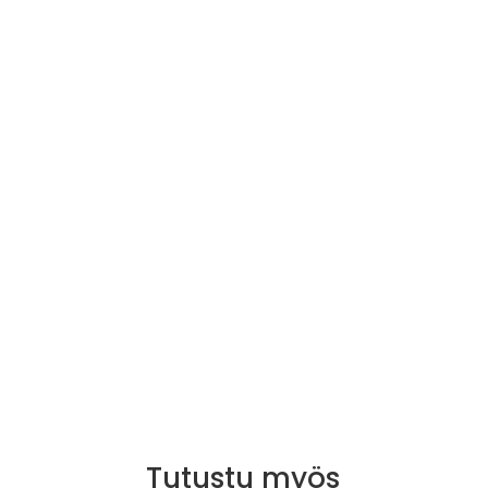
Tutustu myös