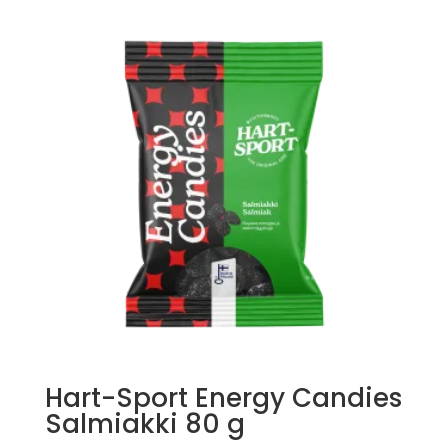
Hart-Sport Energy Candies
Salmiakki 80 g